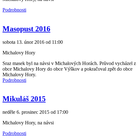
Podrobnosti
Masopust 2016
sobota 13. únor 2016 od 11:00
Michalovy Hory
Sraz masek byl na návsi v Michalových Horách.
Průvod vycházel z
obce Michalovy Hory do obce Výškov a pokračoval zpět do obce
Michalovy Hory.
Podrobnosti
Mikuláš 2015
neděle 6. prosinec 2015 od 17:00
Michalovy Hory, na návsi
Podrobnosti